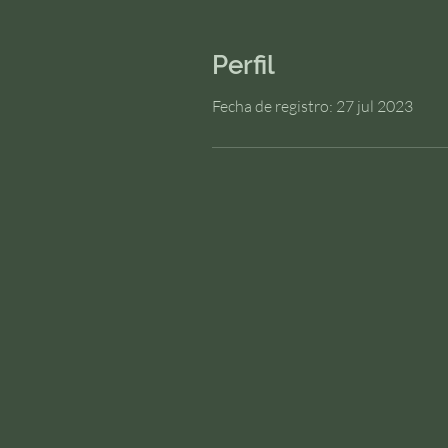
Perfil
Fecha de registro: 27 jul 2023