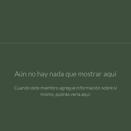
Aún no hay nada que mostrar aquí
Cuando este miembro agregue información sobre sí
mismo, podrás verla aquí.