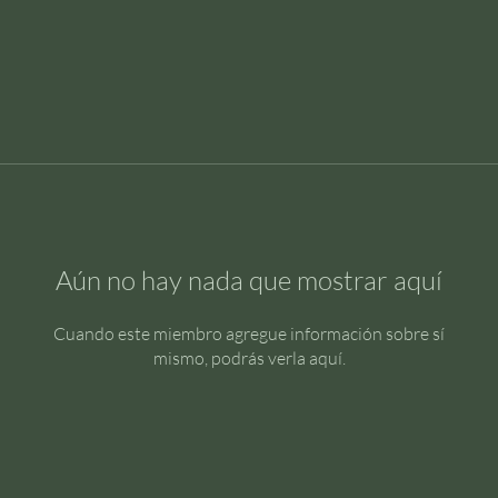
Aún no hay nada que mostrar aquí
Cuando este miembro agregue información sobre sí
mismo, podrás verla aquí.