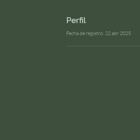
Perfil
Fecha de registro: 22 abr 2025