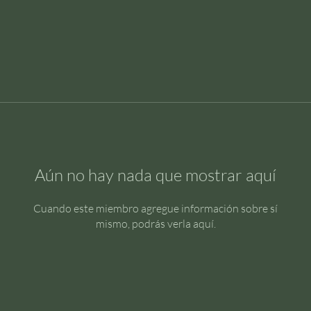
Aún no hay nada que mostrar aquí
Cuando este miembro agregue información sobre sí
mismo, podrás verla aquí.