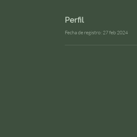
Perfil
Fecha de registro: 27 feb 2024