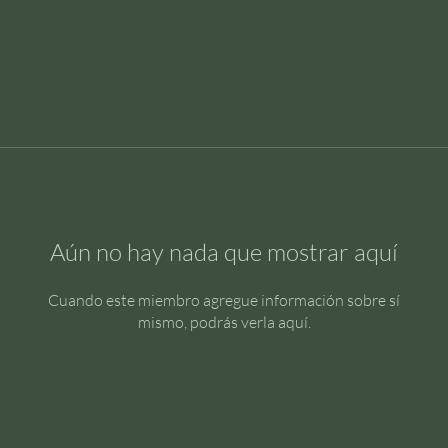
Aún no hay nada que mostrar aquí
Cuando este miembro agregue información sobre sí
mismo, podrás verla aquí.