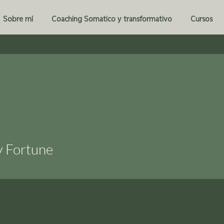
Sobre mí
Coaching Somático y transformativo
Cursos
y Fortune