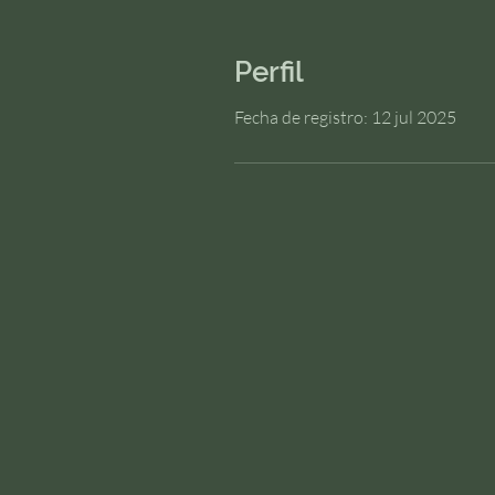
Perfil
Fecha de registro: 12 jul 2025