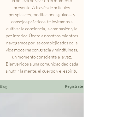
la belleza de vivir en el momento
presente. A través de artículos
perspicaces, meditaciones guiadas y
consejos prácticos, te invitamos a
cultivar la conciencia, la compasión y la
paz interior. Únete a nosotros mientras
navegamos por las complejidades de la
vida moderna con gracia y mindfulness,
un momento consciente a la vez.
Bienvenidos a una comunidad dedicada
a nutrir la mente, el cuerpo y el espíritu.
Regístrate
Blog