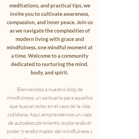
meditations, and practical tips, we
invite you to cultivate awareness,
compassion, and inner peace. Join us
as we navigate the complexities of
modern living with grace and
mindfulness, one mindful moment at
a time. Welcome to a community
dedicated to nurturing the mind,
body, and spirit.
Bienvenidos a nuestro blog de
mindfulness, un santuario para aquellos
que buscan solaz en el caos de la vida
cotidiana. Aquí, emprendemos un viaje
de autodescubrimiento, explorando el
poder transformador del mindfulness y