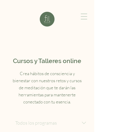
Cursos y Talleres online
Crea hábitos de consciencia y
bienestar con nuestros retos y cursos
de meditación que te darán las
herramientas para mantenerte
conectado con tu esencia.