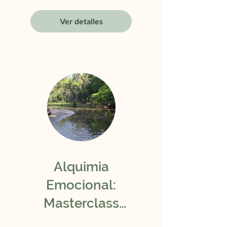
Ver detalles
Alquimia
Emocional:
Masterclass
para