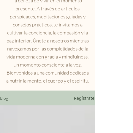
la belleza de vivir en el momento
presente. A través de artículos
perspicaces, meditaciones guiadas y
consejos prácticos, te invitamos a
cultivar la conciencia, la compasión y la
paz interior. Únete a nosotros mientras
navegamos por las complejidades de la
vida moderna con gracia y mindfulness,
un momento consciente a la vez.
Bienvenidos a una comunidad dedicada
a nutrir la mente, el cuerpo y el espíritu.
Regístrate
Blog