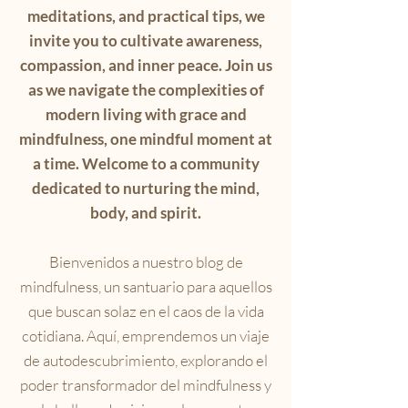
meditations, and practical tips, we
invite you to cultivate awareness,
compassion, and inner peace. Join us
as we navigate the complexities of
modern living with grace and
mindfulness, one mindful moment at
a time. Welcome to a community
dedicated to nurturing the mind,
body, and spirit.
Bienvenidos a nuestro blog de
mindfulness, un santuario para aquellos
que buscan solaz en el caos de la vida
cotidiana. Aquí, emprendemos un viaje
de autodescubrimiento, explorando el
poder transformador del mindfulness y