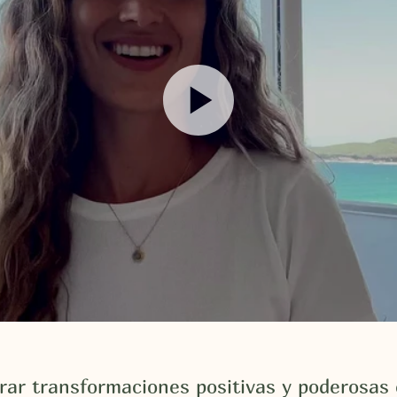
rar transformaciones positivas y poderosas