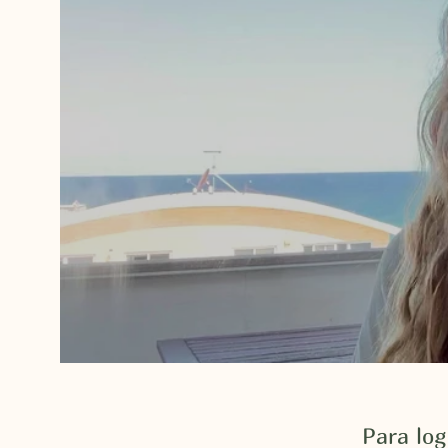
Para log