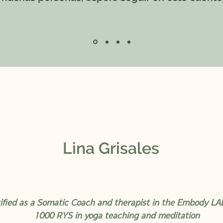
Lina Grisales
ified as a Somatic Coach and therapist in the Embody LA
1000 RYS in yoga teaching and meditation