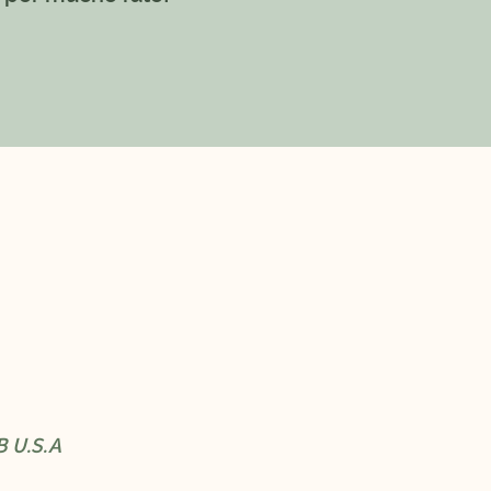
B U.S.A