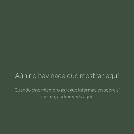
Aún no hay nada que mostrar aquí
Cuando este miembro agregue información sobre sí
mismo, podrás verla aquí.