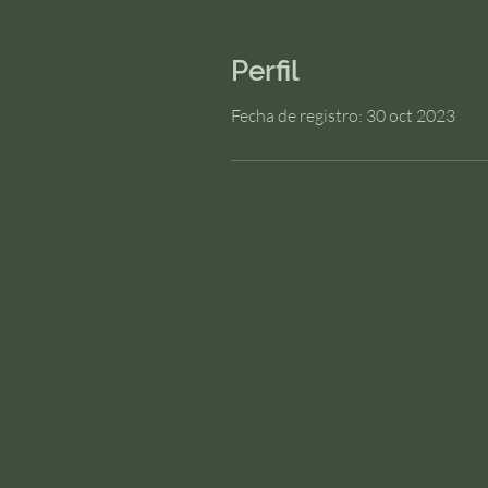
Perfil
Fecha de registro: 30 oct 2023